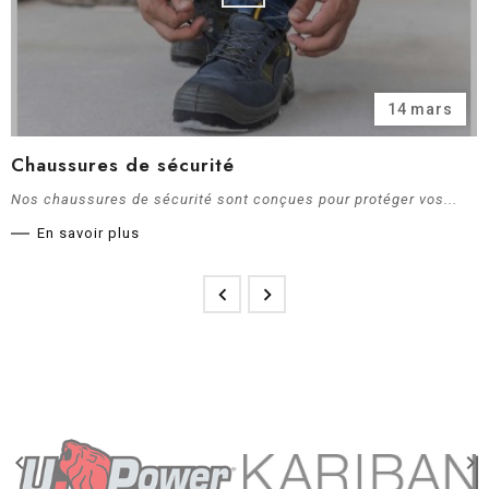
14
mars
Chaussures de sécurité
Nos chaussures de sécurité sont conçues pour protéger vos...
En savoir plus



