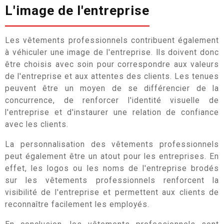
L'image de l'entreprise
Les vêtements professionnels contribuent également
à véhiculer une image de l'entreprise. Ils doivent donc
être choisis avec soin pour correspondre aux valeurs
de l'entreprise et aux attentes des clients. Les tenues
peuvent être un moyen de se différencier de la
concurrence, de renforcer l'identité visuelle de
l'entreprise et d'instaurer une relation de confiance
avec les clients.
La personnalisation des vêtements professionnels
peut également être un atout pour les entreprises. En
effet, les logos ou les noms de l'entreprise brodés
sur les vêtements professionnels renforcent la
visibilité de l'entreprise et permettent aux clients de
reconnaître facilement les employés.