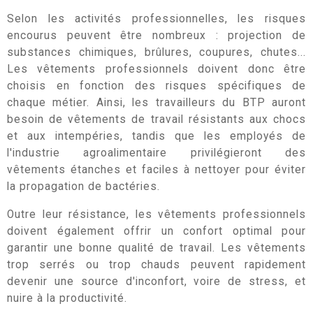
Selon les activités professionnelles, les risques
encourus peuvent être nombreux : projection de
substances chimiques, brûlures, coupures, chutes...
Les vêtements professionnels doivent donc être
choisis en fonction des risques spécifiques de
chaque métier. Ainsi, les travailleurs du BTP auront
besoin de vêtements de travail résistants aux chocs
et aux intempéries, tandis que les employés de
l'industrie agroalimentaire privilégieront des
vêtements étanches et faciles à nettoyer pour éviter
la propagation de bactéries.
Outre leur résistance, les vêtements professionnels
doivent également offrir un confort optimal pour
garantir une bonne qualité de travail. Les vêtements
trop serrés ou trop chauds peuvent rapidement
devenir une source d'inconfort, voire de stress, et
nuire à la productivité.