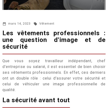
mars 14, 2023
Vêtement


Les vêtements professionnels :
une question d'image et de
sécurité
Que vous soyez travailleur indépendant, chef
d'entreprise ou salarié, il est essentiel de bien choisir
ses vêtements professionnels. En effet, ces derniers
ont un double rôle : celui d'assurer votre sécurité et
celui de véhiculer une image professionnelle de
qualité.
La sécurité avant tout