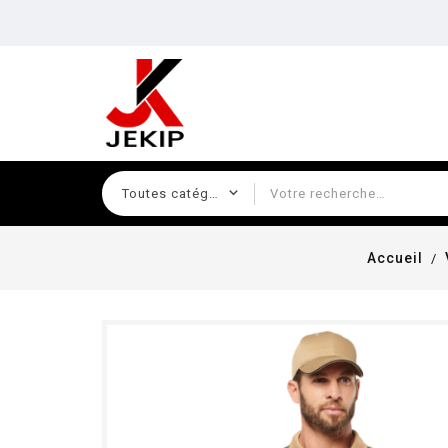
Accueil