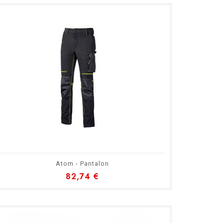
Atom - Pantalon
82,74 €