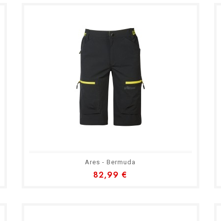
Ares - Bermuda
82,99 €