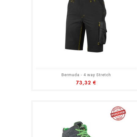
Bermuda - 4 way Stretch
73,32 €