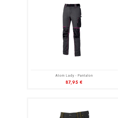
Atom Lady - Pantalon
87,95 €