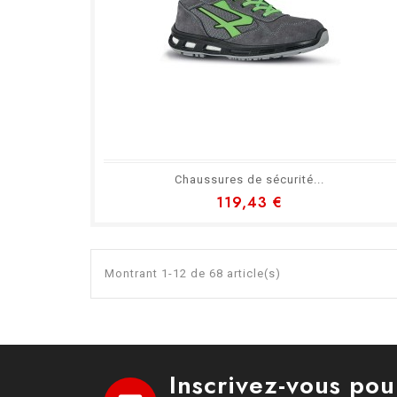
Chaussures de sécurité...
119,43 €
Montrant 1-12 de 68 article(s)
Inscrivez-vous pou