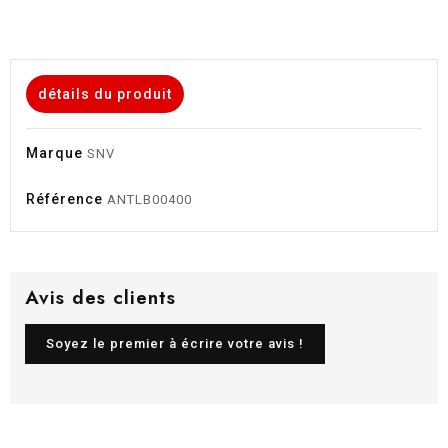
détails du produit
Marque
SNV
Référence
ANTLB00400
Avis des clients
Soyez le premier à écrire votre avis !