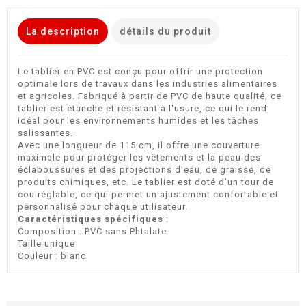
La description
détails du produit
Le tablier en PVC est conçu pour offrir une protection
optimale lors de travaux dans les industries alimentaires
et agricoles. Fabriqué à partir de PVC de haute qualité, ce
tablier est étanche et résistant à l'usure, ce qui le rend
idéal pour les environnements humides et les tâches
salissantes.
Avec une longueur de 115 cm, il offre une couverture
maximale pour protéger les vêtements et la peau des
éclaboussures et des projections d'eau, de graisse, de
produits chimiques, etc. Le tablier est doté d'un tour de
cou réglable, ce qui permet un ajustement confortable et
personnalisé pour chaque utilisateur.
Caractéristiques spécifiques
:
Composition : PVC sans Phtalate
Taille unique
Couleur : blanc