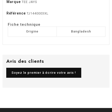
Marque
TEE JAYS
Référence
TJ1440003XL
Fiche technique
Origine
Bangladesh
Avis des clients
Soyez le premier à écrire votre avis !