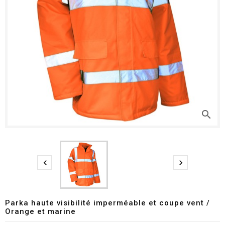
search


Parka haute visibilité imperméable et coupe vent /
Orange et marine