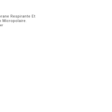
rane Respirante Et
 Micropolaire.
er