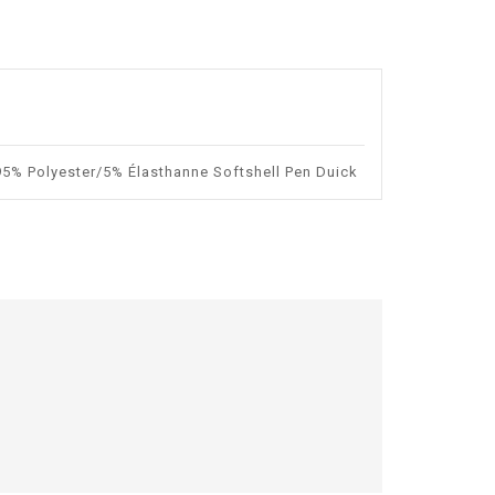
95% Polyester/5% Élasthanne Softshell Pen Duick