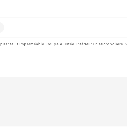
rante Et Imperméable. Coupe Ajustée. Intérieur En Micropolaire. 