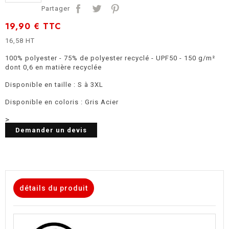
Partager
19,90 €
TTC
16,58 HT
100% polyester - 75% de polyester recyclé - UPF50 - 150 g/m²
dont 0,6 en matière recyclée
Disponible en taille : S à 3XL
Disponible en coloris : Gris Acier
>
Demander un devis
détails du produit