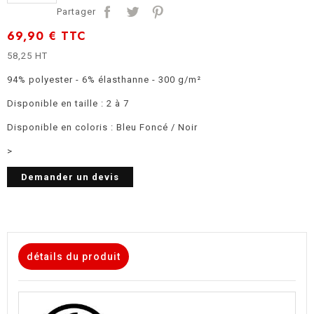
Partager
69,90 €
TTC
58,25 HT
94% polyester - 6% élasthanne - 300 g/m²
Disponible en taille : 2 à 7
Disponible en coloris : Bleu Foncé / Noir
>
Demander un devis
détails du produit