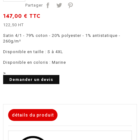
Partager
147,00 €
TTC
122,50 HT
Satin 4/1 - 79% coton - 20% polyester - 1% antistatique -
260g/m²
Disponible en taille : S à 4XL
Disponible en coloris : Marine
>
Demander un devis
détails du produit