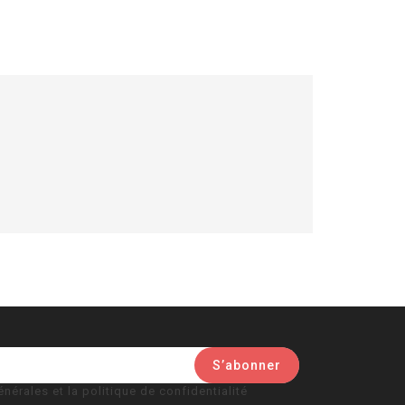
nérales et la politique de confidentialité