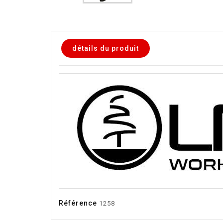
détails du produit
Référence
1258