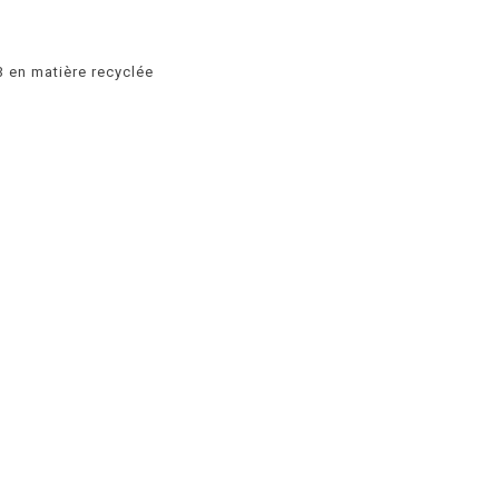
3 en matière recyclée