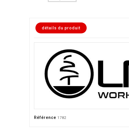
détails du produit
Référence
1782