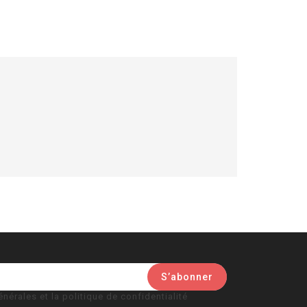
nérales et la politique de confidentialité