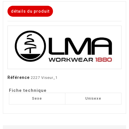
détails du produit
Référence
2227 Viseur_1
Fiche technique
Sexe
Unisexe