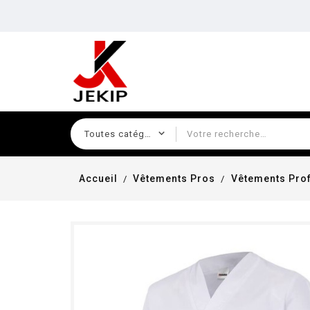
Accueil
Vêtements Pros
Vêtements Prof