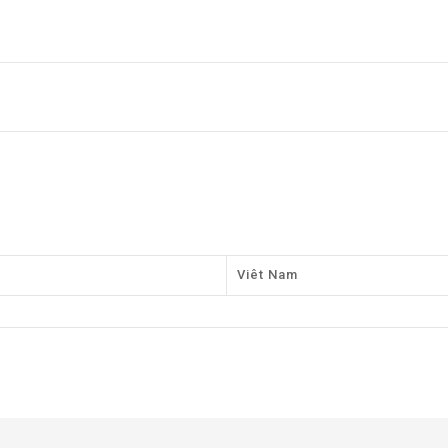
Viêt Nam