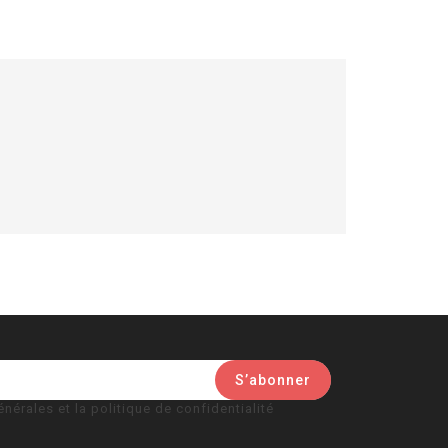
nérales et la politique de confidentialité