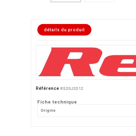
détails du produit
Référence
RS20J2D12
Fiche technique
Origine