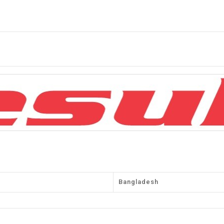
Bangladesh