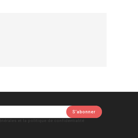
nérales et la politique de confidentialité