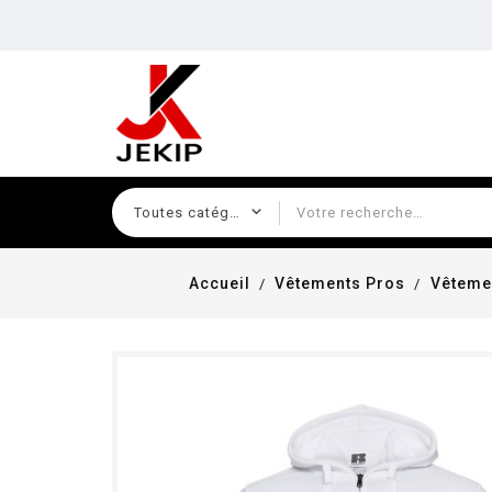
Accueil
Vêtements Pros
Vêteme