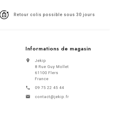
Retour colis possible sous 30 jours
Informations de magasin

Jekip
8 Rue Guy Mollet
61100 Flers
France
09 75 22 45 44


contact@jekip.fr