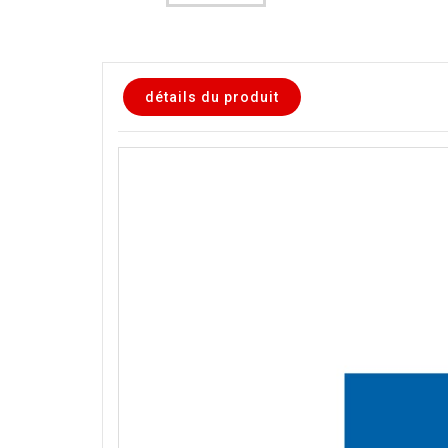
détails du produit