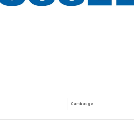
Cambodge