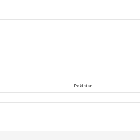
Pakistan