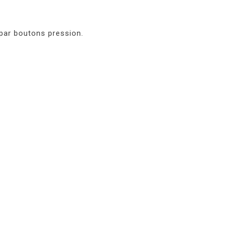
 par boutons pression.