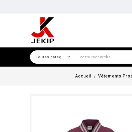
Accueil
Vêtements Pro