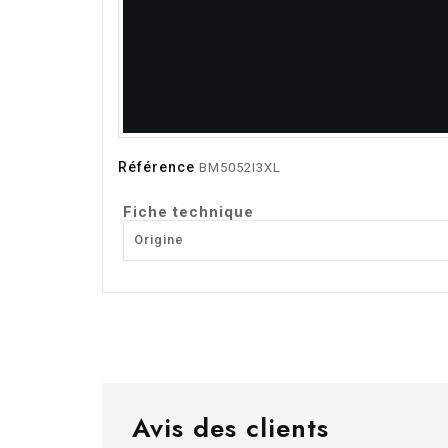
Référence
BM5052I3XL
Fiche technique
Origine
Avis des clients