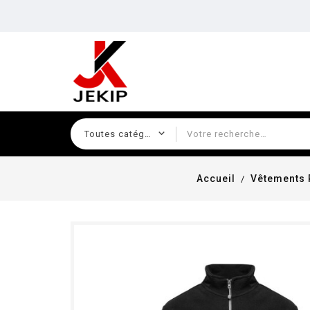
Accueil
Vêtements 