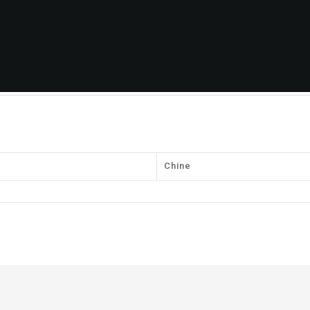
Chine