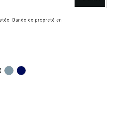
stée. Bande de propreté en