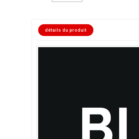
détails du produit