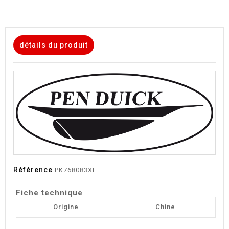
détails du produit
Référence
PK768083XL
Fiche technique
Origine
Chine