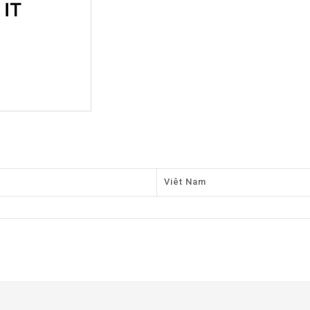
Viêt Nam