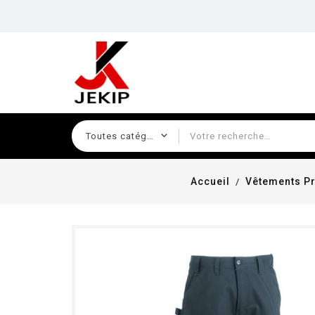
Accueil
Vêtements P