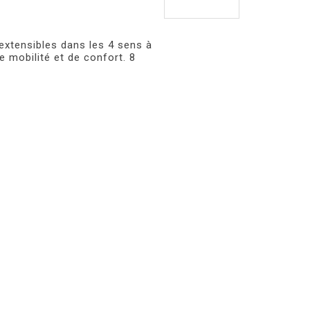
extensibles dans les 4 sens à
e mobilité et de confort. 8