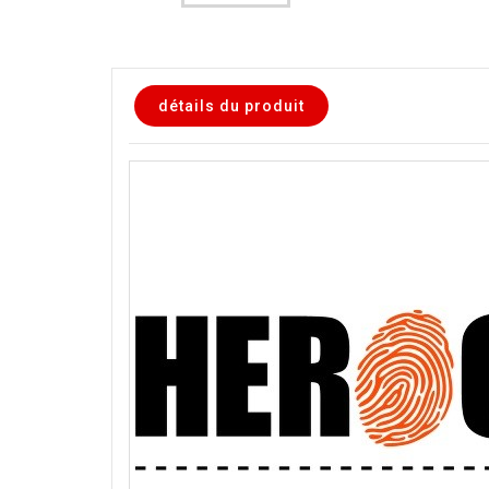
détails du produit