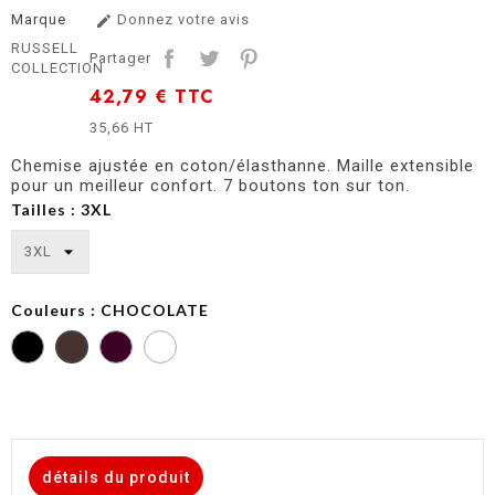
Marque
Donnez votre avis

RUSSELL
Partager
COLLECTION
42,79 €
TTC
35,66 HT
Chemise ajustée en coton/élasthanne. Maille extensible
pour un meilleur confort. 7 boutons ton sur ton.
Tailles : 3XL
Couleurs : CHOCOLATE
détails du produit