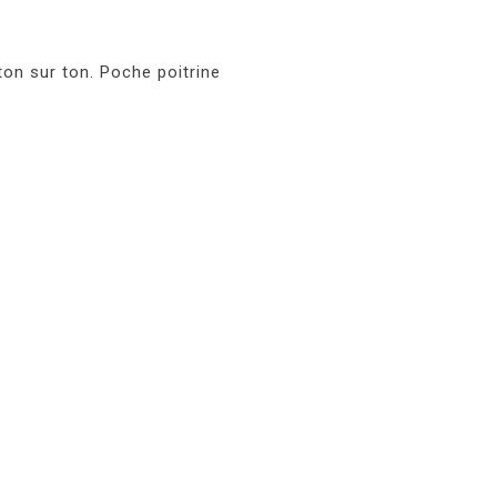
on sur ton. Poche poitrine