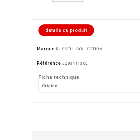
détails du produit
Marque
RUSSELL COLLECTION
Référence
JZ934113XL
Fiche technique
Origine