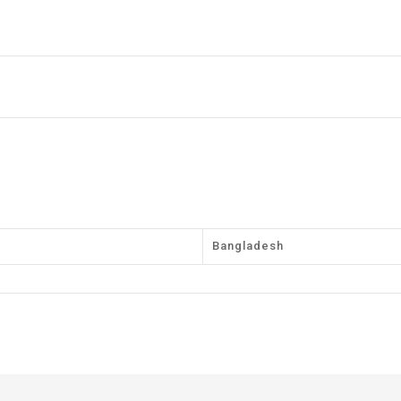
Bangladesh